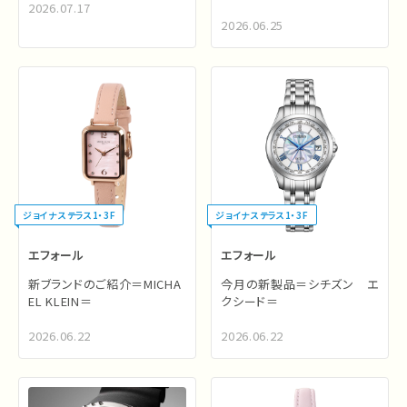
2026.07.17
2026.06.25
ジョイナステラス1・3F
ジョイナステラス1・3F
エフォール
エフォール
新ブランドのご紹介＝MICHA
今月の新製品＝シチズン エ
EL KLEIN＝
クシード＝
2026.06.22
2026.06.22