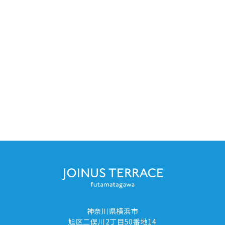
神奈川県横浜市
旭区二俣川2丁目50番地14