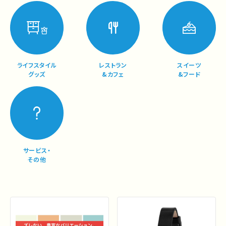
ライフスタイル
レストラン
スイーツ
グッズ
&カフェ
&フード
サービス・
その他