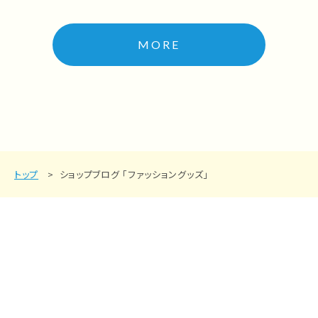
MORE
トップ
ショップブログ 「ファッショングッズ」