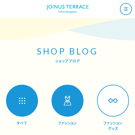
SHOP BLOG
ショップブログ
すべて
ファッション
ファッション
グッズ