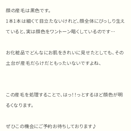
顔の産毛は黒色です。
1本1本は細くて目立たないけれど、顔全体にびっしり生え
ていると、実は顔色をワントーン暗くしているのです…
お化粧品でどんなにお肌をきれいに見せたとしても、その
土台が産毛だらけだともったいないですよね、
この産毛を処理することで、はっ！！っとするほど顔色が明
るくなります。
ぜひこの機会にご予約お待ちしております♪