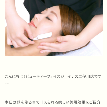
こんにちは！ビューティーフェイスジョイナス二俣川店です
＾＾
本日は顔を剃る事で叶えられる嬉しい美肌効果をご紹介