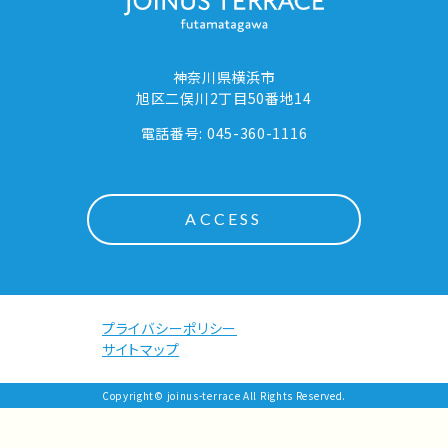
神奈川県横浜市
旭区二俣川2丁目50番地14
電話番号: 045-360-1116
ACCESS
プライバシーポリシー
サイトマップ
Copyright© joinus-terrace All Rights Reserved.