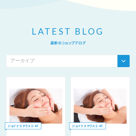
LATEST BLOG
最新のショップブログ
ジョイナステラス2・4F
ジョイナステラス2・4F