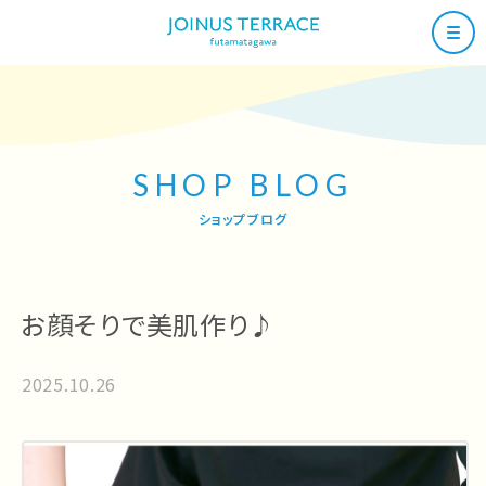
SHOP BLOG
ショップブログ
お顔そりで美肌作り♪
2025.10.26