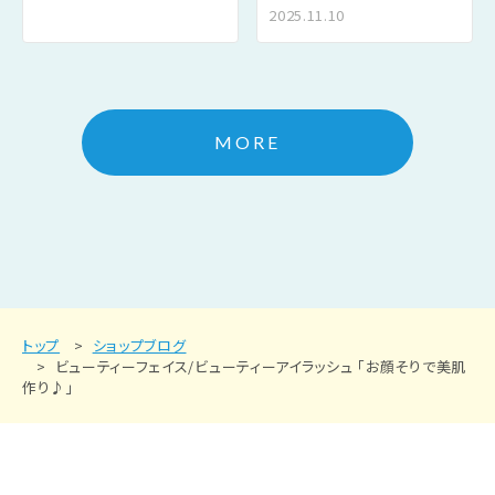
2025.11.10
MORE
トップ
ショップブログ
ビューティーフェイス/ビューティーアイラッシュ 「お顔そりで美肌
作り♪」