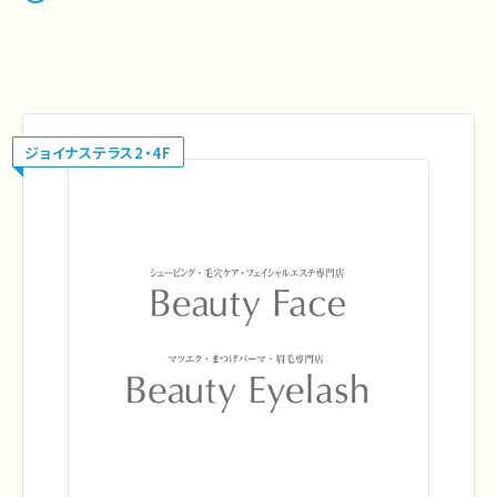
ジョイナステラス2・4F