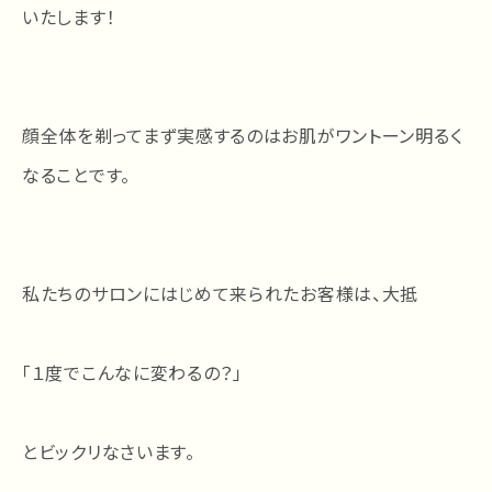
いたします！
顔全体を剃ってまず実感するのはお肌がワントーン明るく
なることです。
私たちのサロンにはじめて来られたお客様は、大抵
「１度でこんなに変わるの？」
とビックリなさいます。