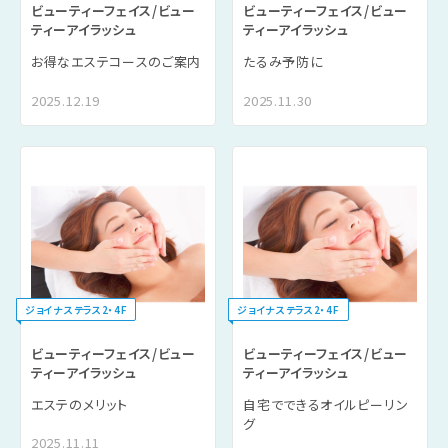
ビューティーフェイス/ビュー
ビューティーフェイス/ビュー
ティーアイラッシュ
ティーアイラッシュ
お得なエステコースのご案内
たるみ予防に
2025.12.19
2025.11.30
ジョイナステラス2・4F
ジョイナステラス2・4F
ビューティーフェイス/ビュー
ビューティーフェイス/ビュー
ティーアイラッシュ
ティーアイラッシュ
エステのメリット
自宅でできるオイルピーリン
グ
2025.11.11