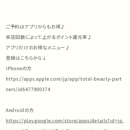
ご予約はアプリからもお得♪
来店回数によって上がるポイント還元率♪
アプリだけのお得なメニュー♪
登録はこちらから↓
iPhoneの方
https://apps.apple.com/jp/app/total-beauty-part
ners/id6477900374
Androidの方
https://play.google.com/store/apps/details?id=jp.