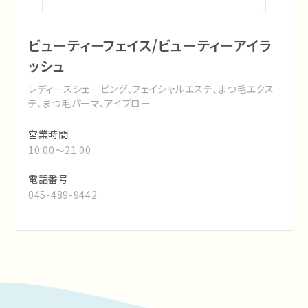
ビューティーフェイス/ビューティーアイラ
ッシュ
レディースシェービング、フェイシャルエステ、まつ毛エクス
テ、まつ毛パーマ、アイブロー
営業時間
10:00～21:00
電話番号
045-489-9442