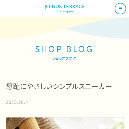
SHOP BLOG
ショップブログ
母趾にやさしいシンプルスニーカー
2025.10.4