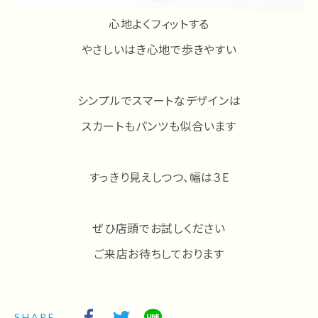
心地よくフィットする
やさしいはき心地で歩きやすい
シンプルでスマートなデザインは
スカートもパンツも似合います
すっきり見えしつつ、幅は３E
ぜひ店頭でお試しください
ご来店お待ちしております
SHARE