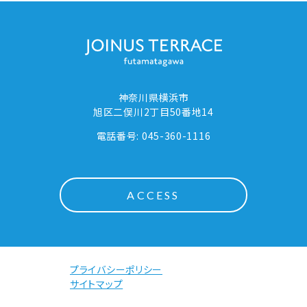
神奈川県横浜市
旭区二俣川2丁目50番地14
電話番号: 045-360-1116
ACCESS
プライバシーポリシー
サイトマップ