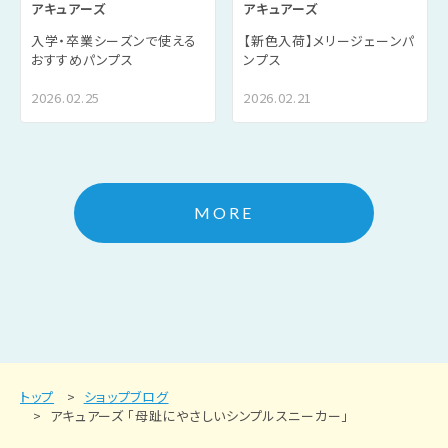
アキュアーズ
アキュアーズ
入学・卒業シーズンで使える
【新色入荷】メリージェーンパ
おすすめパンプス
ンプス
2026.02.25
2026.02.21
MORE
トップ
ショップブログ
アキュアーズ 「母趾にやさしいシンプルスニーカー」