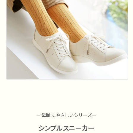
ー母趾にやさしいシリーズー
シンプルスニーカー