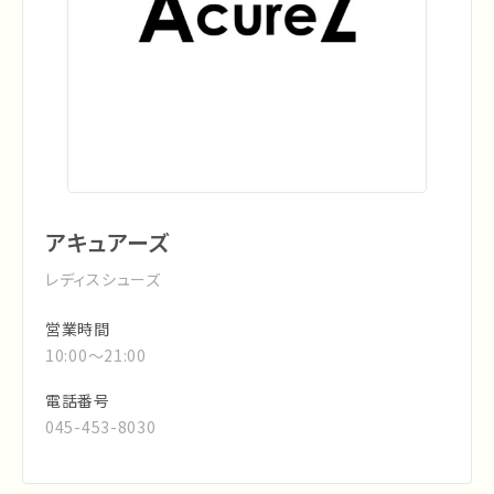
アキュアーズ
レディスシューズ
営業時間
10:00～21:00
電話番号
045-453-8030