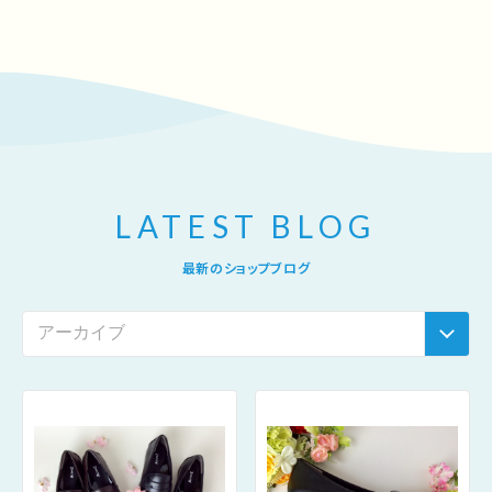
LATEST BLOG
最新のショップブログ