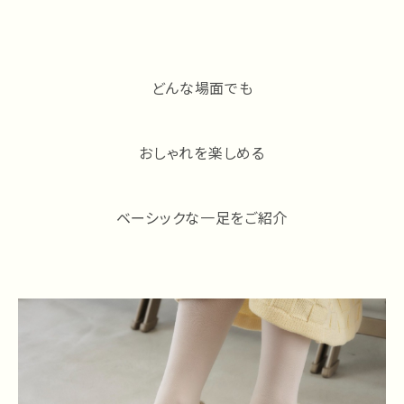
どんな場面でも
おしゃれを楽しめる
ベーシックな一足をご紹介