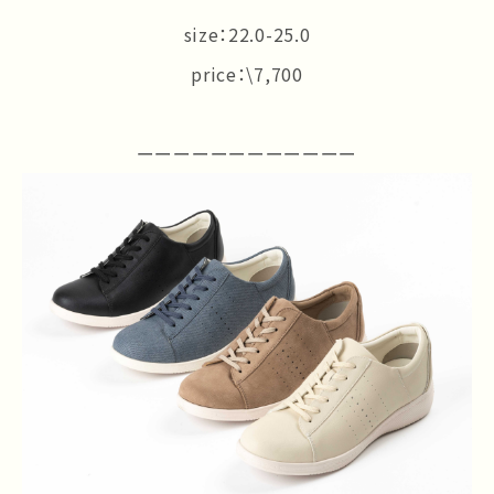
size：22.0-25.0
price：\7,700
ーーーーーーーーーーーー