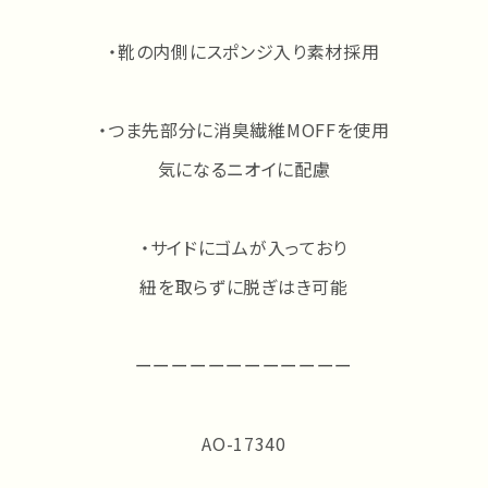
・靴の内側にスポンジ入り素材採用
・つま先部分に消臭繊維MOFFを使用
気になるニオイに配慮
・サイドにゴムが入っており
紐を取らずに脱ぎはき可能
ーーーーーーーーーーーー
AO-17340