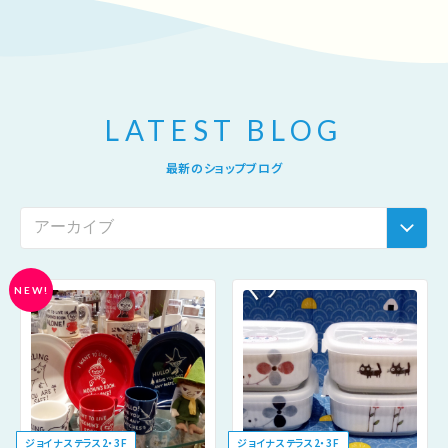
LATEST BLOG
最新のショップブログ
NEW!
ジョイナステラス2・3F
ジョイナステラス2・3F