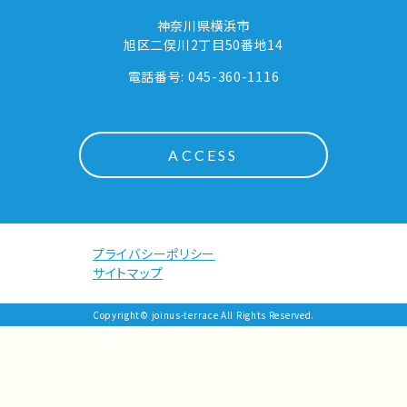
神奈川県横浜市
旭区二俣川2丁目50番地14
電話番号: 045-360-1116
ACCESS
プライバシーポリシー
サイトマップ
Copyright© joinus-terrace All Rights Reserved.