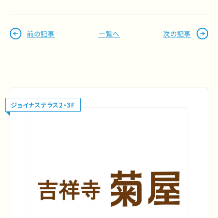
前の記事
一覧へ
次の記事
ジョイナステラス2・3F