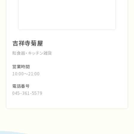
吉祥寺菊屋
和食器・キッチン雑貨
営業時間
10:00～21:00
電話番号
045-361-5579