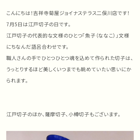
こんにちは！吉祥寺菊屋ジョイナステラス二俣川店です！
7月5日は江戸切子の日です。
江戸切子の代表的な文様のひとつ「魚子（ななこ）」文様
にちなんだ語呂合わせです。
職人さんの手でひとつひとつ魂を込めて作られた切子は、
うっとりするほど美しくいつまでも眺めていたい思いにか
られます。
江戸切子のほか、薩摩切子、小樽切子もございます。