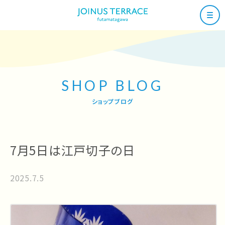
SHOP BLOG
ショップブログ
7月5日は江戸切子の日
2025.7.5