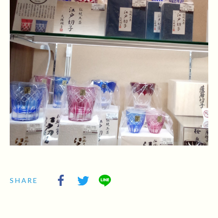
SHARE