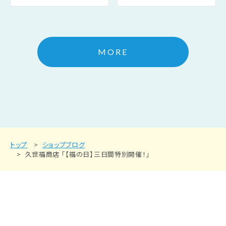
MORE
トップ
ショップブログ
久世福商店 「【福の日】三日間特別開催！」