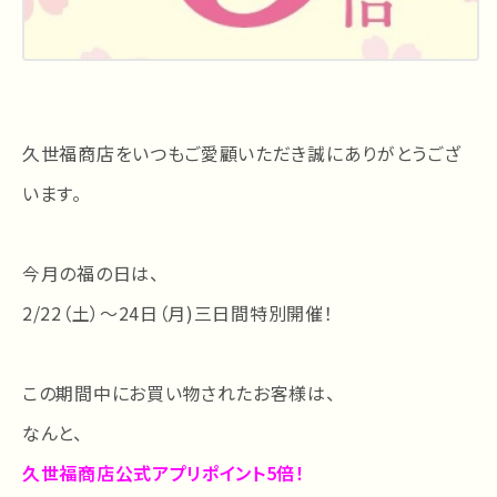
久世福商店をいつもご愛顧いただき誠にありがとうござ
います。
今月の福の日は、
2/22（土）～24日（月)三日間特別開催！
この期間中にお買い物されたお客様は、
なんと、
久世福商店公式アプリポイント5倍！