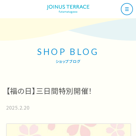
SHOP BLOG
ショップブログ
【福の日】三日間特別開催！
2025.2.20