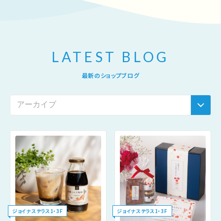
LATEST BLOG
最新のショップブログ
ジョイナステラス1・3F
ジョイナステラス1・3F