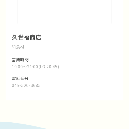
久世福商店
和食材
営業時間
10:00～21:00(LO:20:45)
電話番号
045-520-3685