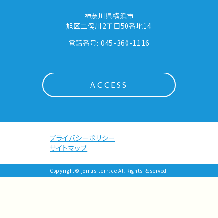
神奈川県横浜市
旭区二俣川2丁目50番地14
電話番号: 045-360-1116
ACCESS
プライバシーポリシー
サイトマップ
Copyright© joinus-terrace All Rights Reserved.