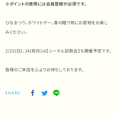
※ポイントの使用には会員登録が必須です。
ひなまつり、ホワイトデー、春の贈り物にお買物をお楽し
みください。
2/23(日)、24(祝月)は【シードル試飲会】も開催予定です。
皆様のご来店を心よりお待ちしております。
SHARE