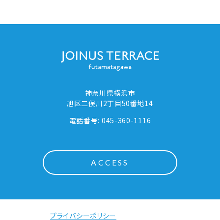
神奈川県横浜市
旭区二俣川2丁目50番地14
電話番号: 045-360-1116
ACCESS
プライバシーポリシー