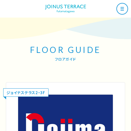
FLOOR GUIDE
フロアガイド
ジョイナステラス2・3F