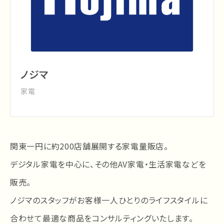
ノジマ
家電
関東一円に約200店舗展開する家電量販店。
デジタル家電を中心に、その他AV家電・生活家電などを
販売。
ノジマのスタッフがお客様一人ひとりのライフスタイルに
合わせて最適な商品をコンサルティングいたします。