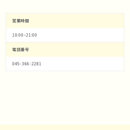
営業時間
10:00~21:00
電話番号
045-366-2281