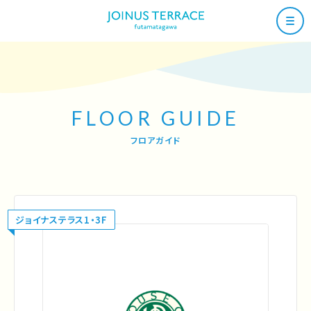
FLOOR GUIDE
フロアガイド
ジョイナステラス1・3F