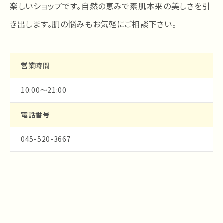
楽しいショップです。自然の恵みで素肌本来の美しさを引
き出します。肌の悩みもお気軽にご相談下さい。
営業時間
10:00～21:00
電話番号
045-520-3667