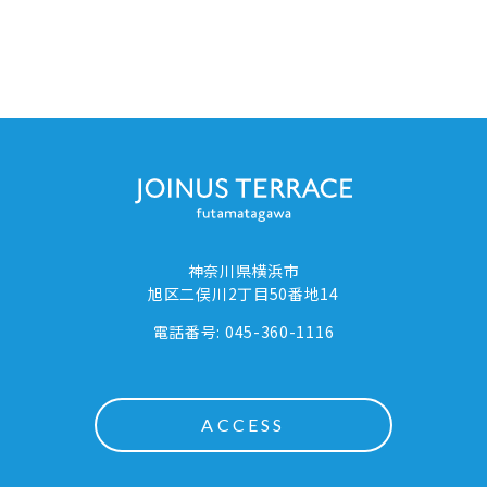
神奈川県横浜市
旭区二俣川2丁目50番地14
電話番号: 045-360-1116
ACCESS