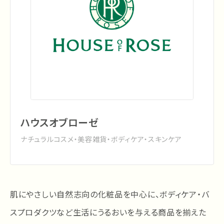
ハウスオブローゼ
ナチュラルコスメ・美容雑貨・ボディケア・スキンケア
肌にやさしい自然志向の化粧品を中心に、ボディケア・バ
スプロダクツなど生活にうるおいを与える商品を揃えた