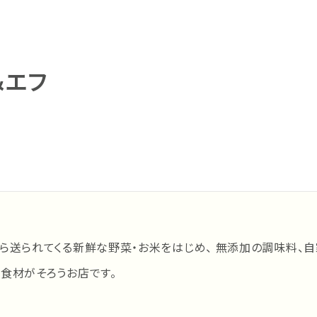
＆エフ
ら送られてくる新鮮な野菜・お米をはじめ、 無添加の調味料、
食材がそろうお店です。