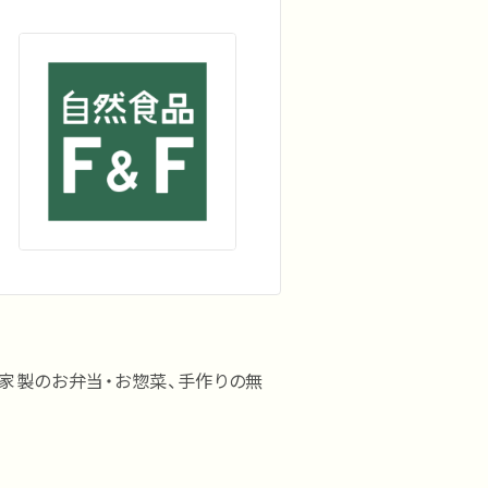
自家製のお弁当・お惣菜、手作りの無