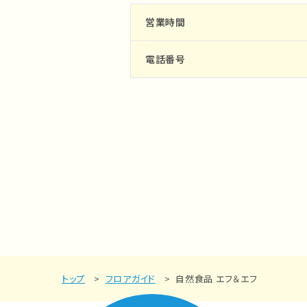
営業時間
電話番号
トップ
フロアガイド
自然食品 エフ＆エフ