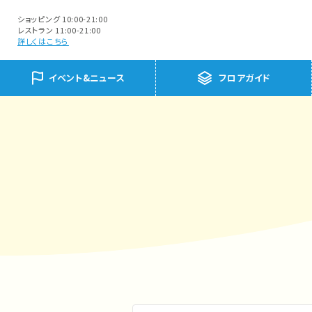
ショッピング 10:00-21:00
レストラン 11:00-21:00
詳しくはこちら
イベント&ニュース
フロアガイド