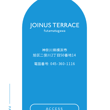
神奈川県横浜市
旭区二俣川2丁目50番地14
電話番号: 045-360-1116
ACCESS