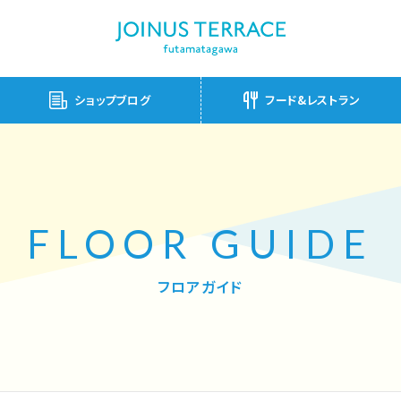
ショップブログ
フード&レストラン
FLOOR GUIDE
フロアガイド