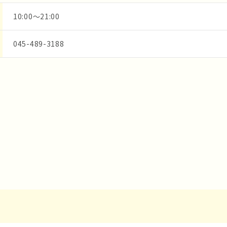
10:00～21:00
045-489-3188