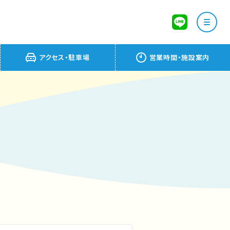
アクセス・駐車場
営業時間・施設案内