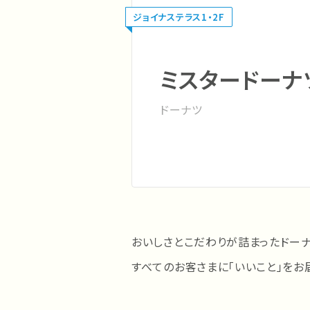
ジョイナステラス1・2F
ミスタードーナ
ドーナツ
おいしさとこだわりが詰まったドー
すべてのお客さまに「いいこと」をお