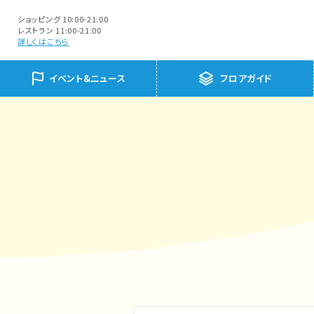
ショッピング 10:00-21:00
レストラン 11:00-21:00
詳しくはこちら
イベント&ニュース
フロアガイド