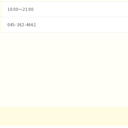
10:00～21:00
045-362-4661