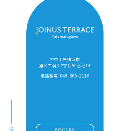
神奈川県横浜市
旭区二俣川2丁目50番地14
電話番号: 045-360-1116
ACCESS