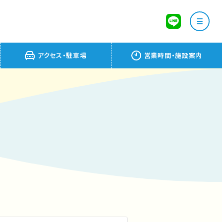
アクセス・駐車場
営業時間・施設案内