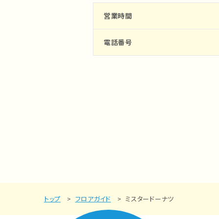
営業時間
電話番号
トップ
フロアガイド
ミスタードーナツ