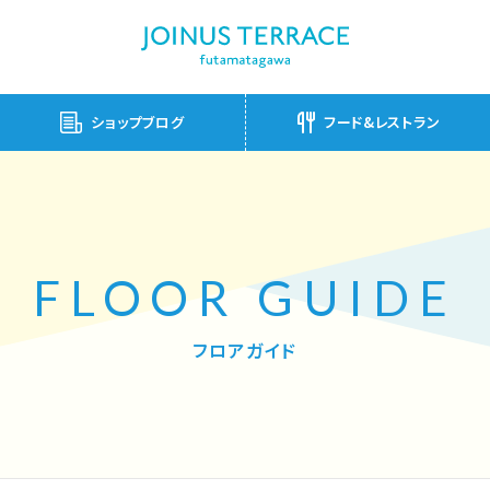
ショップブログ
フード&レストラン
FLOOR GUIDE
フロアガイド