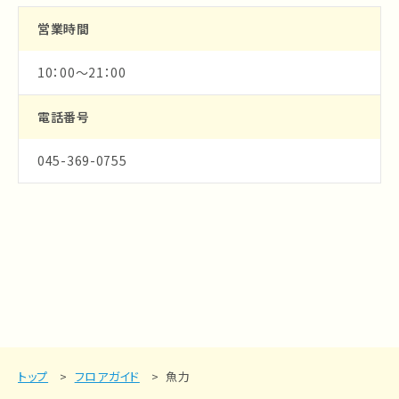
営業時間
10：00～21：00
電話番号
045-369-0755
トップ
フロアガイド
魚力