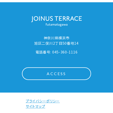
神奈川県横浜市
旭区二俣川2丁目50番地14
電話番号: 045-360-1116
ACCESS
プライバシーポリシー
サイトマップ