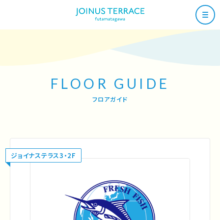
FLOOR GUIDE
フロアガイド
ジョイナステラス3・2F