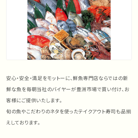
安心・安全・満足をモットーに、鮮魚専門店ならではの新
鮮な魚を毎朝当社のバイヤーが豊洲市場で買い付け、お
客様にご提供いたします。
旬の魚やこだわりのネタを使ったテイクアウト寿司も品揃
えしております。